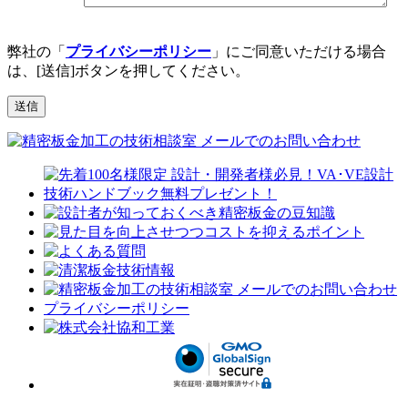
弊社の「
プライバシーポリシー
」にご同意いただける場合
は、[送信]ボタンを押してください。
プライバシーポリシー