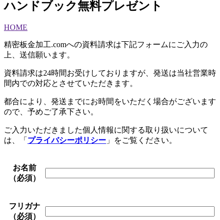
ハンドブック無料プレゼント
HOME
精密板金加工.comへの資料請求は下記フォームにご入力の
上、送信願います。
資料請求は24時間お受けしておりますが、発送は当社営業時
間内での対応とさせていただきます。
都合により、発送までにお時間をいただく場合がございます
ので、予めご了承下さい。
ご入力いただきました個人情報に関する取り扱いについて
は、「
プライバシーポリシー
」をご覧ください。
お名前
（必須）
フリガナ
（必須）