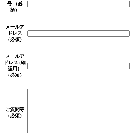
号
（必
須）
メールア
ドレス
（必須）
メールア
ドレス (確
認用）
（必須）
ご質問等
（必須）