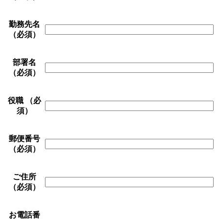
勤務先名
（必須）
部署名
（必須）
役職
（必
須）
郵便番号
（必須）
ご住所
（必須）
お電話番